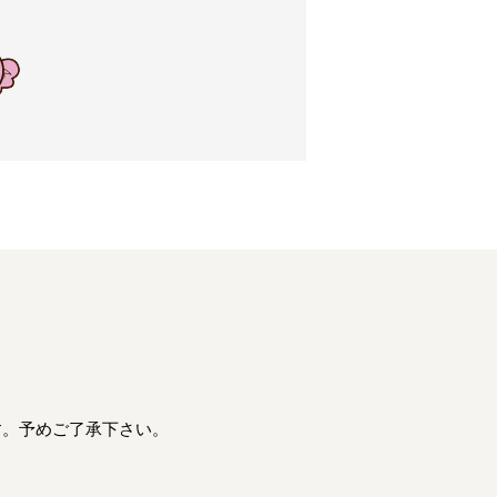
す。予めご了承下さい。