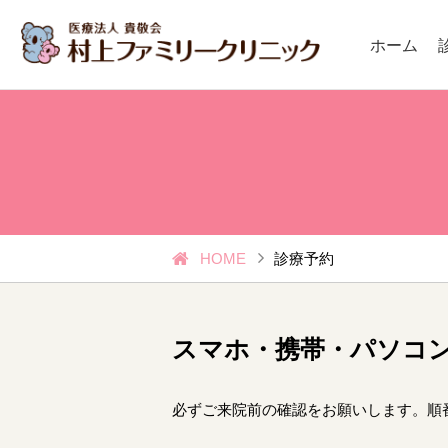
ホーム
HOME
診療予約
スマホ・携帯・パソコ
必ずご来院前の確認をお願いします。順