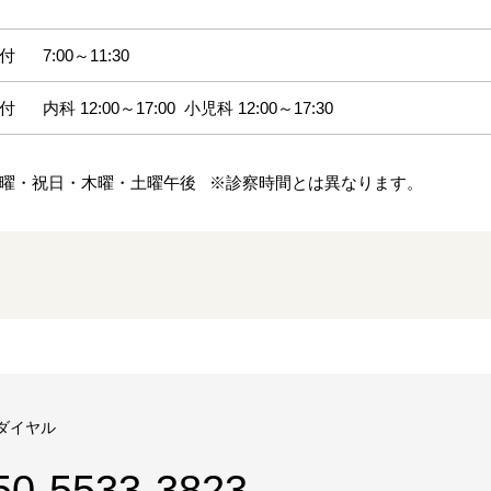
付
7:00～11:30
付
内科 12:00～17:00
小児科 12:00～17:30
曜・祝日・木曜・土曜午後 ※診察時間とは異なります。
ダイヤル
50-5533-3823