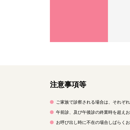
注意事項等
ご家族で診察される場合は、それぞれ
午前診、及び午後診の終業時を超えお
お呼び出し時に不在の場合しばらくお