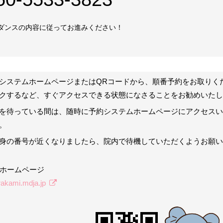
ダンスの内容に従ってお進みください！
システムホームページまたはQRコードから、順番予約をお取りく
クするなど、すぐアクセスできる状態になさることをお勧めいたし
を待っている間は、随時に予約システムホームページにアクセス
。
身の番号が近くなりましたら、院内で待機していただくようお願い
ホームページ
rakami.mdja.jp