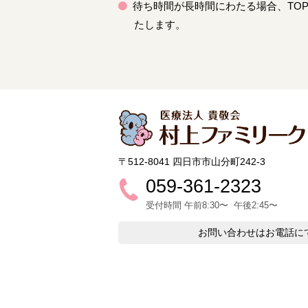
待ち時間が長時間にわたる場合、TO
たします。
〒512-8041 四日市市山分町242-3
059-361-2323
受付時間 午前8:30〜 午後2:45〜
お問い合わせはお電話に