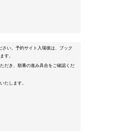
ださい。予約サイト入場後は、ブック
ます。
いただき、順番の進み具合をご確認くだ
いたします。