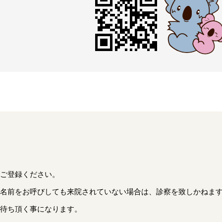
ご登録ください。
名前をお呼びしても来院されていない場合は、診察を致しかねま
待ち頂く事になります。