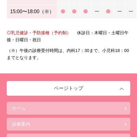
15:00〜18:00（※）
ー
ー
ー
◎乳児健診・予防接種（予約制）
休診日：木曜日・土曜日午
後・日曜日・祝日
（※）午後の診療受付時間は、内科17：30まで、小児科18：00
までとなります。
ページトップ
ホーム
診療案内