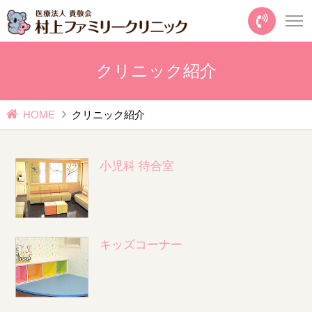
クリニック紹介
HOME
クリニック紹介
小児科 待合室
キッズコーナー