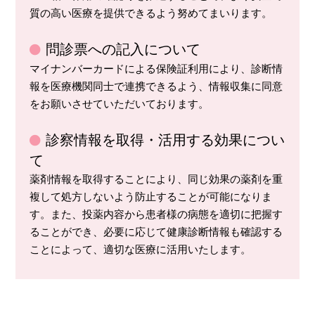
質の高い医療を提供できるよう努めてまいります。
問診票への記入について
マイナンバーカードによる保険証利用により、診断情
報を医療機関同士で連携できるよう、情報収集に同意
をお願いさせていただいております。
診察情報を取得・活用する効果につい
て
薬剤情報を取得することにより、同じ効果の薬剤を重
複して処方しないよう防止することが可能になりま
す。また、投薬内容から患者様の病態を適切に把握す
ることができ、必要に応じて健康診断情報も確認する
ことによって、適切な医療に活用いたします。