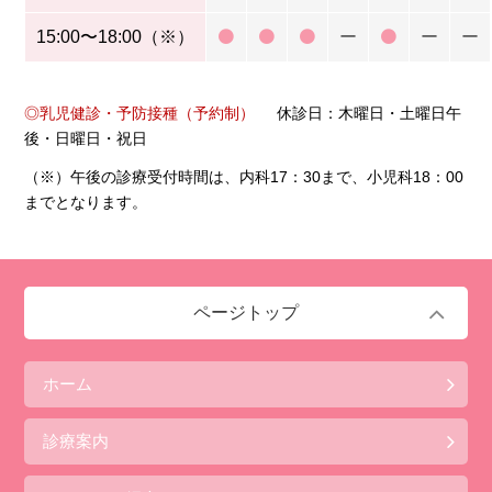
15:00〜18:00（※）
ー
ー
ー
◎乳児健診・予防接種（予約制）
休診日：木曜日・土曜日午
後・日曜日・祝日
（※）午後の診療受付時間は、内科17：30まで、小児科18：00
までとなります。
ページトップ
ホーム
診療案内