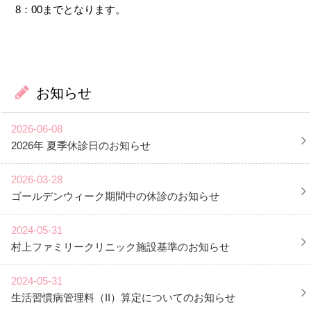
8：00までとなります。
お知らせ
2026-06-08
2026年 夏季休診日のお知らせ
2026-03-28
ゴールデンウィーク期間中の休診のお知らせ
2024-05-31
村上ファミリークリニック施設基準のお知らせ
2024-05-31
生活習慣病管理料（II）算定についてのお知らせ