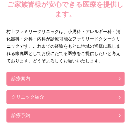
ご家族皆様が安心できる医療を提供し
ます。
村上ファミリークリニックは、小児科・アレルギー科・消
化器科・外科・内科が診療可能なファミリードクタークリ
ニックです。これまでの経験をもとに地域の皆様に親しま
れる家庭医としてお役にたてる医療をご提供したいと考え
ております。どうぞよろしくお願いいたします。
診療案内
クリニック紹介
診療予約