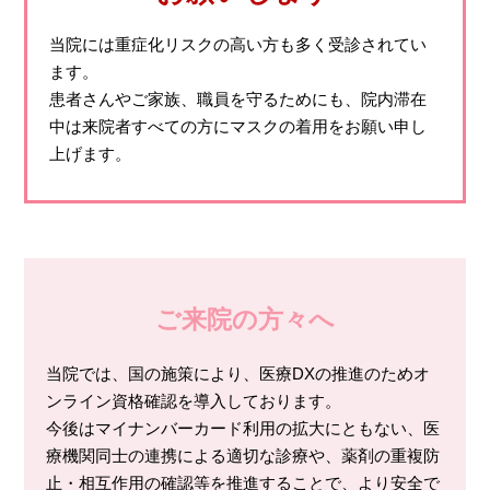
当院には重症化リスクの高い方も多く受診されてい
ます。
患者さんやご家族、職員を守るためにも、院内滞在
中は来院者すべての方にマスクの着用をお願い申し
上げます。
ご来院の方々へ
当院では、国の施策により、医療DXの推進のためオ
ンライン資格確認を導入しております。
今後はマイナンバーカード利用の拡大にともない、医
療機関同士の連携による適切な診療や、薬剤の重複防
止・相互作用の確認等を推進することで、より安全で