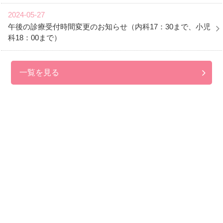
2024-05-27
午後の診療受付時間変更のお知らせ（内科17：30まで、小児
科18：00まで）
一覧を見る