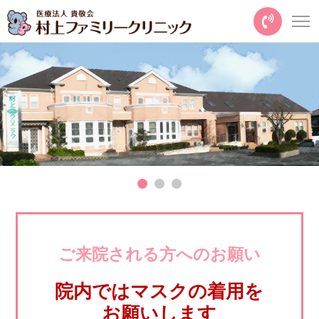
ご来院される方へのお願い
院内ではマスクの着用を
お願いします