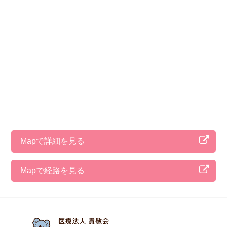
Mapで詳細を見る
Mapで経路を見る